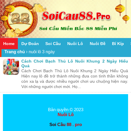
Home
Dự Đoán
Soi Cầu
Nuôi Lô
Nuôi Đề
Bí Kíp
Trang chủ
›
nuôi lô 3 ngày
Cách Chơi Bạch Thủ Lô Nuôi Khung 2 Ngày Hiểu
Quả
Cách Chơi Bạch Thủ Lô Nuôi Khung 2 Ngày Hiểu Quả
Hiện nay lô đề trở thành những đưa con tình thần không
còn xa lạ và được nhiều người chơi ưu chuộng hiện nay.
Với những người chơi mới. Họ...
Bản quyền © 2023
Nuôi Lô
S
o
i
C
ầ
u
8
8
.
p
r
o