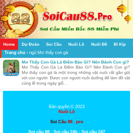
Home
Dự Đoán
Soi Cầu
Nuôi Lô
Nuôi Đề
Bí Kíp
Trang chủ
›
ngủ Mơ thấy con gà
Mơ Thấy Con Gà Là Điềm Báo Gì? Nên Đánh Con gì?
Mơ Thấy Con Gà Là Điềm Báo Gì? Nên Đánh Con gì?
Mơ thấy con gà là một trong những vật nuôi rất gần gũi
với con người. Được con người nuôi dưỡng để làm đồ vật
cúng lễ trong ngày giỗ...
Bản quyền © 2023
Nuôi Lô
S
o
i
C
ầ
u
8
8
.
p
r
o
Soi cầu 88
-
Soi cầu 24h
-
Soi cầu 247