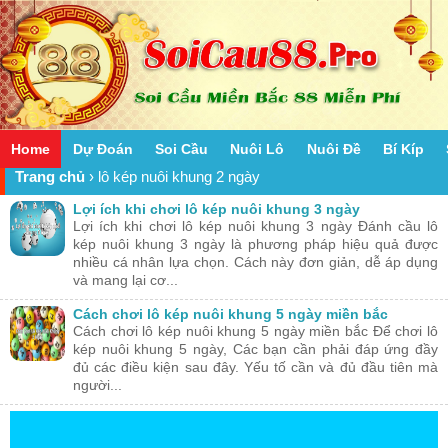
Home
Dự Đoán
Soi Cầu
Nuôi Lô
Nuôi Đề
Bí Kíp
Trang chủ
›
lô kép nuôi khung 2 ngày
Lợi ích khi chơi lô kép nuôi khung 3 ngày
Lợi ích khi chơi lô kép nuôi khung 3 ngày Đánh cầu lô
kép nuôi khung 3 ngày là phương pháp hiệu quả được
nhiều cá nhân lựa chọn. Cách này đơn giản, dễ áp ​​dụng
và mang lại cơ...
Cách chơi lô kép nuôi khung 5 ngày miền bắc
Cách chơi lô kép nuôi khung 5 ngày miền bắc Để chơi lô
kép nuôi khung 5 ngày, Các bạn cần phải đáp ứng đầy
đủ các điều kiện sau đây. Yếu tố cần và đủ đầu tiên mà
người...