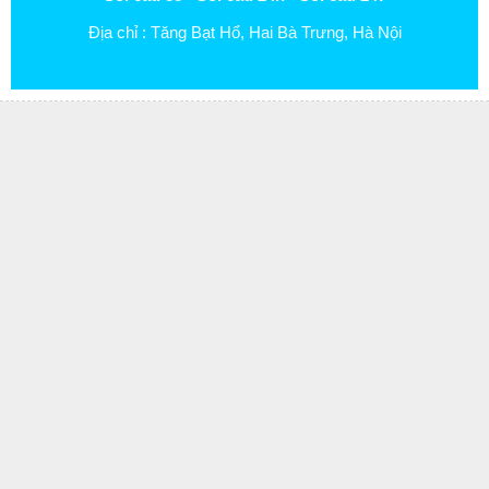
Địa chỉ : Tăng Bạt Hổ, Hai Bà Trưng, Hà Nội