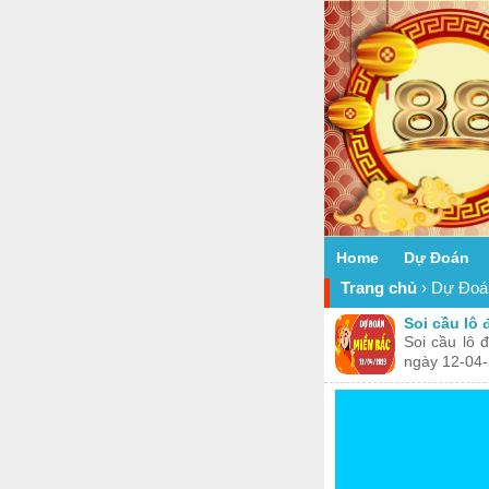
Home
Dự Đoán
Trang chủ
›
Dự Đoán
Soi cầu lô
Soi cầu lô 
ngày 12-04-