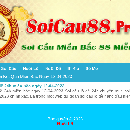
Soi Cầu
Nuôi Lô
Nuôi Đề
Bí Kíp
Sổ Mơ
 Kết Quả Miền Bắc Ngày 12-04-2023
 đề 24h miền bắc ngày 12-04-2023
đề 24h miền bắc ngày 12-04-2023 Soi cầu lô đề 24h chuyên mục so
2023 chính xác. Là trong một web dự đoán soi cầu lô đề hàng đầu hiện
Bản quyền © 2023
Nuôi Lô