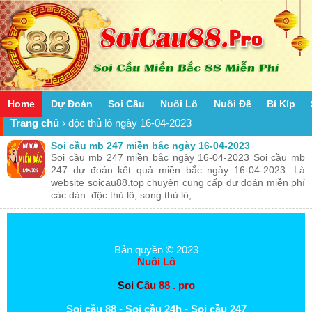
Home
Dự Đoán
Soi Cầu
Nuôi Lô
Nuôi Đề
Bí Kíp
Trang chủ
›
độc thủ lô ngày 16-04-2023
Soi cầu mb 247 miền bắc ngày 16-04-2023
Soi cầu mb 247 miền bắc ngày 16-04-2023 Soi cầu mb
247 dự đoán kết quả miền bắc ngày 16-04-2023. Là
website soicau88.top chuyên cung cấp dự đoán miễn phí
các dàn: độc thủ lô, song thủ lô,...
Bản quyền © 2023
Nuôi Lô
S
o
i
C
ầ
u
8
8
.
p
r
o
Soi cầu 88
-
Soi cầu 24h
-
Soi cầu 247