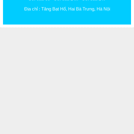
Địa chỉ : Tăng Bạt Hổ, Hai Bà Trưng, Hà Nội