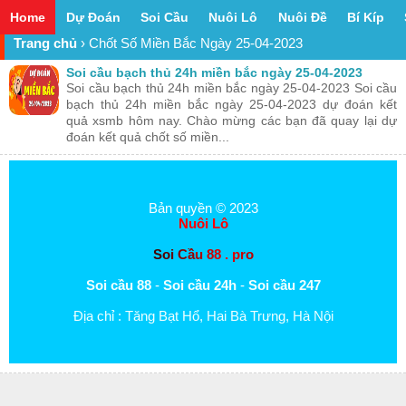
Home
Dự Đoán
Soi Cầu
Nuôi Lô
Nuôi Đề
Bí Kíp
Trang chủ
›
Chốt Số Miền Bắc Ngày 25-04-2023
Soi cầu bạch thủ 24h miền bắc ngày 25-04-2023
Soi cầu bạch thủ 24h miền bắc ngày 25-04-2023 Soi cầu
bạch thủ 24h miền bắc ngày 25-04-2023 dự đoán kết
quả xsmb hôm nay. Chào mừng các bạn đã quay lại dự
đoán kết quả chốt số miền...
Bản quyền © 2023
Nuôi Lô
S
o
i
C
ầ
u
8
8
.
p
r
o
Soi cầu 88
-
Soi cầu 24h
-
Soi cầu 247
Địa chỉ : Tăng Bạt Hổ, Hai Bà Trưng, Hà Nội