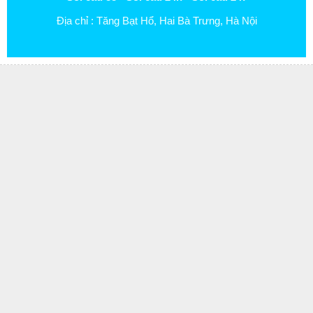
Địa chỉ : Tăng Bạt Hổ, Hai Bà Trưng, Hà Nội