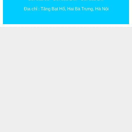
Địa chỉ : Tăng Bạt Hổ, Hai Bà Trưng, Hà Nội