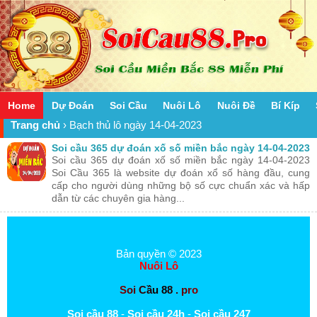
Home
Dự Đoán
Soi Cầu
Nuôi Lô
Nuôi Đề
Bí Kíp
Trang chủ
›
Bạch thủ lô ngày 14-04-2023
Soi cầu 365 dự đoán xố số miền bắc ngày 14-04-2023
Soi cầu 365 dự đoán xố số miền bắc ngày 14-04-2023
Soi Cầu 365 là website dự đoán xổ số hàng đầu, cung
cấp cho người dùng những bộ số cực chuẩn xác và hấp
dẫn từ các chuyên gia hàng...
Bản quyền © 2023
Nuôi Lô
S
o
i
C
ầ
u
8
8
.
p
r
o
Soi cầu 88
-
Soi cầu 24h
-
Soi cầu 247