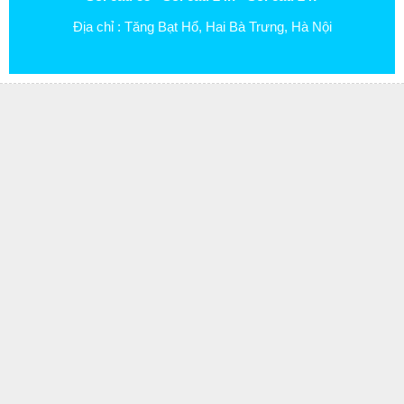
Địa chỉ : Tăng Bạt Hổ, Hai Bà Trưng, Hà Nội