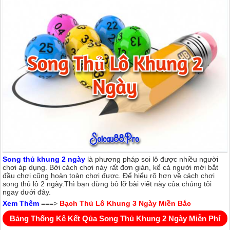
Song thủ khung 2 ngày
là phương pháp soi lô được nhiều người
chơi áp dụng. Bởi cách chơi này rất đơn giản, kể cả người mới bắt
đầu chơi cũng hoàn toàn chơi được. Để hiểu rõ hơn về cách chơi
song thủ lô 2 ngày.Thì bạn đừng bỏ lỡ bài viết này của chúng tôi
ngay dưới đây.
Xem Thêm
===>
Bạch Thủ Lô Khung 3 Ngày Miền Bắc
Bảng Thống Kê Kết Qủa Song Thủ Khung 2 Ngày Miễn Phí