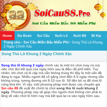
Home
Dự Đoán
Soi Cầu
Nuôi Lô
Nuôi Đề
Bí Kíp
Trang chủ
›
Soi Cầu Miền Bắc Miễn Phí
›
Song Thủ Lô Khung
2 Ngày Chính Xác
Song Thủ Lô Khung 2 Ngày Chính Xác
Song thủ lô khung 2 ngày
chính xác là một trò chơi may rủi mà
việc chờ đợi kết quả của ngày hôm sau là điều rất phổ biến. Tuy
nhiên, khi chơi cả lô cặp mà vẫn không trúng thì đây là một vấn đề
đáng lo ngại. Nhiều người đã cố gắng chơi đến 4-5 ngày nhưng vẫn
không trúng, tương đương với 8-10 con lô. Số tiền bỏ ra để chơi lô
cũng khá lớn. Vì vậy, một phương pháp mới được các chuyên gia
Soi cầu 88
đề xuất đó chính là chơi
song thủ lô nuôi khung 2
ngày
. Phương pháp này sẽ giúp cho người chơi không còn phải lo
lắng về việc chơi lô hôm nay mà kết quả lại ra vào ngày hôm sau.