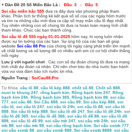
+
Dàn Đề 20 Số Miền Bắc Là :
Đầu 3
: Đầu 5
Soi cầu miền bắc 555
đưa ra đây dựa vào phương pháp tham
khảo. Phân tích từ thống kê kết quả xổ số của các ngày hôm trước
và tìm ra những cầu mới đưa ra cặp số may mắn cầu lô đẹp nhất.
Tuy nhiên những con số chúng tôi đưa ra hoàn toàn mang tính chất
tham khảo. Chúc các bạn thành công.
Soi cầu lô đề 555
ngày 01-01-2025
hôm nay, hi vọng luôn nhận
được sự tin tưởng của các bạn. Sự ủng hộ của các bạn sẽ giúp
website
Soi cầu 88 Pro
của chúng tôi ngày càng phát triển lớn mạnh
về chất lượng và số lượng để có nhiều anh em có cơ hội chiến thắng
mỗi ngày.
Lưu ý với người chơi
: Các con số dự đoán chúng tôi đưa ra mang
tính chất dự đoán cá nhân. Chỉ nên chơi loto do nhà nước ban hành
vừa vui vừa đảm bảo ích nước lợi nhà.
Nguồn Trang :
SoiCau88.Pro
Từ Khóa:
cầu lô 88
,
cầu lô kép 888
,
chốt số 88
,
Chốt số 888
,
nuoi lo khung 247
,
rồng bạch kim
,
Rồng bạch kim 247
,
Rồng
bạch kim 24h
,
Rồng bạch kim 365
,
Rồng bạch kim 88
,
soi cầu
777
,
soi cầu 88
,
Soi Cầu 888
,
soi cầu 99
,
Soi cầu kép 888
,
soi
cầu lô
,
soi cầu lô 247
,
soi cầu lô 24h
,
soi cầu lô 88
,
soi cầu lô
888
,
Soi cầu lô kép 888
,
Soi cầu lô đề 247
,
Soi cầu lô đề 24h
,
soi
cầu lô đề 365
,
soi cầu lô đề 366
,
soi cầu lô đề 88
,
soi cầu lô đề
888
,
soi cầu lô đề 99
,
soi cầu mb 247
,
soi cầu mb 24h
,
soi cầu
mb 88
,
soi cầu mb 99
,
soi cầu rồng bạch kim
,
Soi cầu xsmb 777
,
soi cầu xsmb 88
,
soi cầu xsmb 888
,
Soi cầu xsmb 8888
,
soi cầu