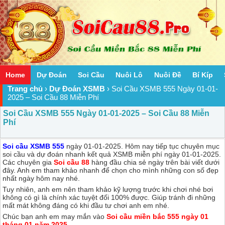
Home
Dự Đoán
Soi Cầu
Nuôi Lô
Nuôi Đề
Bí Kíp
Trang chủ
›
Dự Đoán XSMB
›
Soi Cầu XSMB 555 Ngày 01-01-
2025 – Soi Cầu 88 Miễn Phí
Soi Cầu XSMB 555 Ngày 01-01-2025 – Soi Cầu 88 Miễn
Phí
Soi cầu XSMB 555
ngày 01-01-2025. Hôm nay tiếp tục chuyên mục
soi cầu và dự đoán nhanh kết quả XSMB miễn phí ngày 01-01-2025.
Các chuyên gia
Soi cầu 88
hàng đầu chia sẻ ngày trên bài viết dưới
đây. Anh em tham khảo nhanh để chọn cho mình những con số đẹp
nhất ngày hôm nay nhé.
Tuy nhiên, anh em nên tham khảo kỹ lượng trước khi chơi nhé bơi
không có gì là chính xác tuyệt đối 100% được. Giúp tránh đi những
mất mát không đáng có khi đầu tư chơi anh em nhé.
Chúc bạn anh em may mắn vào
Soi cầu miền bắc 555 ngày 01
tháng 01 năm 2025