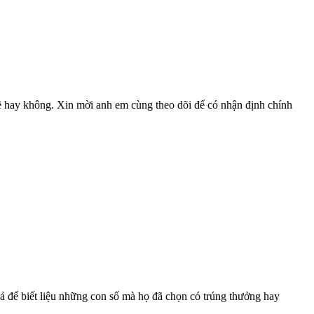
về hay không. Xin mời anh em cùng theo dõi để có nhận định chính
ả để biết liệu những con số mà họ đã chọn có trúng thưởng hay