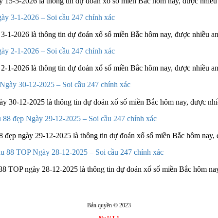
 15-5-2026 là thông tin dự đoán xổ số miền Bắc hôm nay, được nhiều
ày 3-1-2026 – Soi cầu 247 chính xác
3-1-2026 là thông tin dự đoán xổ số miền Bắc hôm nay, được nhiều a
ày 2-1-2026 – Soi cầu 247 chính xác
2-1-2026 là thông tin dự đoán xổ số miền Bắc hôm nay, được nhiều a
Ngày 30-12-2025 – Soi cầu 247 chính xác
y 30-12-2025 là thông tin dự đoán xổ số miền Bắc hôm nay, được nhi
 88 đẹp Ngày 29-12-2025 – Soi cầu 247 chính xác
 đẹp ngày 29-12-2025 là thông tin dự đoán xổ số miền Bắc hôm nay, 
u 88 TOP Ngày 28-12-2025 – Soi cầu 247 chính xác
8 TOP ngày 28-12-2025 là thông tin dự đoán xổ số miền Bắc hôm nay
Bản quyền © 2023