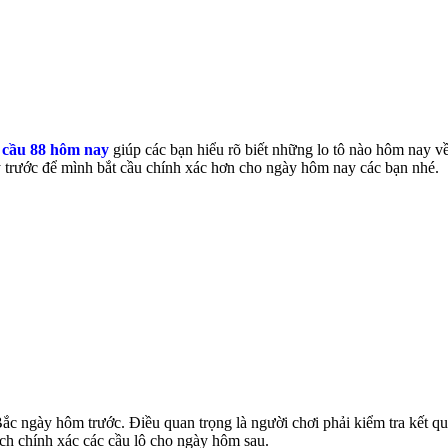
i cầu 88 hôm nay
giúp các bạn hiểu rõ biết những lo tô nào hôm nay 
y trước để mình bắt cầu chính xác hơn cho ngày hôm nay các bạn nhé.
ắc ngày hôm trước. Điều quan trọng là người chơi phải kiểm tra kết qu
ch chính xác các cầu lô cho ngày hôm sau.