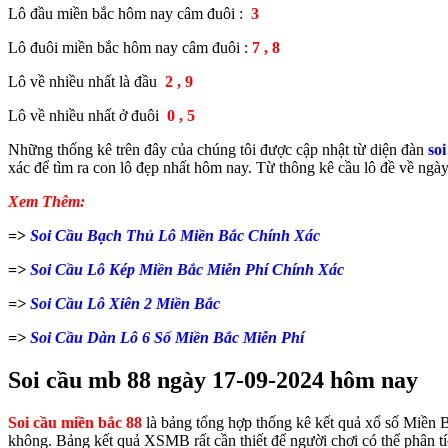
Lô đầu miền bắc hôm nay câm đuôi :
3
Lô đuôi miền bắc hôm nay câm đuôi :
7 , 8
Lô về nhiều nhất là đầu
2 , 9
Lô về nhiều nhất ở đuôi
0 , 5
Những thống kê trên đây của chúng tôi được cập nhật từ diện đàn
so
xác để tìm ra con lô đẹp nhất hôm nay. Từ thông kê cầu lô đề về ngà
Xem Thêm:
=>
Soi Cầu Bạch Thủ Lô Miền Bắc Chính Xác
=
>
Soi Cầu Lô Kép Miền Bắc Miễn Phí Chính Xác
=>
Soi Cầu Lô Xiên 2 Miền Bắc
=>
Soi Cầu Dàn Lô 6 Số Miền Bắc Miễn Phí
Soi cầu mb 88 ngày 17-09-2024 hôm nay
Soi cầu miền bắc 88
là bảng tổng hợp thống kê kết quả xổ số Miền B
không. Bảng kết quả XSMB rất cần thiết để người chơi có thể phân tí