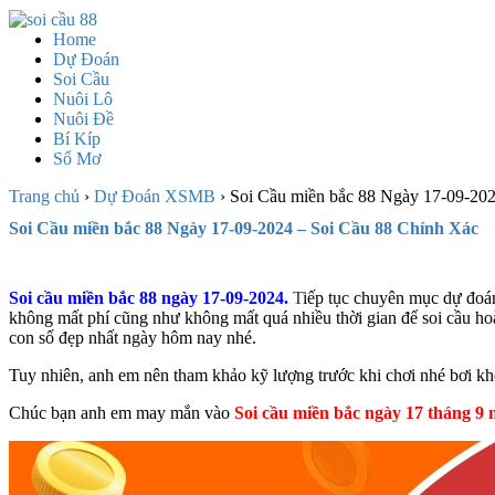
Home
Dự Đoán
Soi Cầu
Nuôi Lô
Nuôi Đề
Bí Kíp
Sổ Mơ
Trang chủ
›
Dự Đoán XSMB
›
Soi Cầu miền bắc 88 Ngày 17-09-202
Soi Cầu miền bắc 88 Ngày 17-09-2024 – Soi Cầu 88 Chính Xác
Soi cầu miền bắc 88 ngày 17-09-2024
.
T
iếp tục chuyên mục dự đo
không mất phí cũng như không mất quá nhiều thời gian để soi cầu ho
con số đẹp nhất ngày hôm nay nhé.
Tuy nhiên, anh em nên tham khảo kỹ lượng trước khi chơi nhé bơi kh
Chúc bạn anh em may mắn vào
Soi cầu miền bắc ngày 17 tháng 9