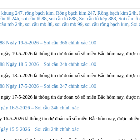
o khung 247
,
rồng bạch kim
,
Rồng bạch kim 247
,
Rồng bạch kim 24h
,
cầu lô 24h
,
soi cầu lô 88
,
soi cầu lô 888
,
Soi cầu lô kép 888
,
Soi cầu lô
 cầu mb 24h
,
soi cầu mb 88
,
soi cầu mb 99
,
soi cầu rồng bạch kim
,
Soi 
88 Ngày 19-5-2026 – Soi cầu 366 chính xác 100
ngày 19-5-2026 là thông tin dự đoán xổ số miền Bắc hôm nay, được n
88 Ngày 18-5-2026 – Soi cầu 24h chính xác 100
ngày 18-5-2026 là thông tin dự đoán xổ số miền Bắc hôm nay, được n
88 Ngày 17-5-2026 – Soi cầu 247 chính xác 100
ngày 17-5-2026 là thông tin dự đoán xổ số miền Bắc hôm nay, được n
gày 16-5-2026 – Soi cầu 24h chính xác
 16-5-2026 là thông tin dự đoán xổ số miền Bắc hôm nay, được nhiều
gày 15-5-2026 – Soi cầu 24h chính xác