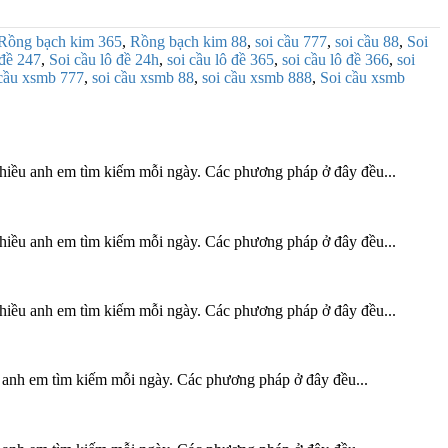
Rồng bạch kim 365
,
Rồng bạch kim 88
,
soi cầu 777
,
soi cầu 88
,
Soi
 đề 247
,
Soi cầu lô đề 24h
,
soi cầu lô đề 365
,
soi cầu lô đề 366
,
soi
cầu xsmb 777
,
soi cầu xsmb 88
,
soi cầu xsmb 888
,
Soi cầu xsmb
hiều anh em tìm kiếm mỗi ngày. Các phương pháp ở đây đều...
hiều anh em tìm kiếm mỗi ngày. Các phương pháp ở đây đều...
hiều anh em tìm kiếm mỗi ngày. Các phương pháp ở đây đều...
 anh em tìm kiếm mỗi ngày. Các phương pháp ở đây đều...