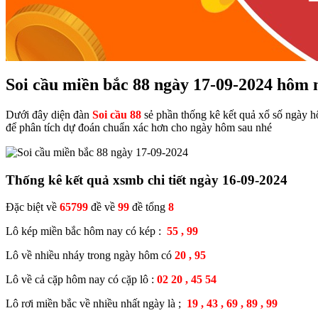
Soi cầu miền bắc 88 ngày 17-09-2024 hôm 
Dưới đây diện đàn
Soi cầu 88
sẻ phần thống kê kết quả xổ số ngày 
để phân tích dự đoán chuẩn xác hơn cho ngày hôm sau nhé
Thống kê kết quả xsmb chi tiết ngày 16-09-2024
Đặc biệt về
65799
đề về
99
đề tổng
8
Lô kép miền bắc hôm nay có kép :
55 , 99
Lô về nhiều nháy trong ngày hôm có
20 , 95
Lô về cả cặp hôm nay có cặp lô :
02 20 , 45 54
Lô rơi miền bắc về nhiều nhất ngày là ;
19 , 43 , 69 , 89 , 99