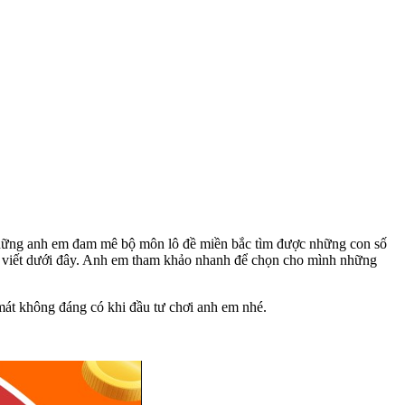
hững anh em đam mê bộ môn lô đề miền bắc tìm được những con số
ài viết dưới đây. Anh em tham khảo nhanh để chọn cho mình những
mát không đáng có khi đầu tư chơi anh em nhé.