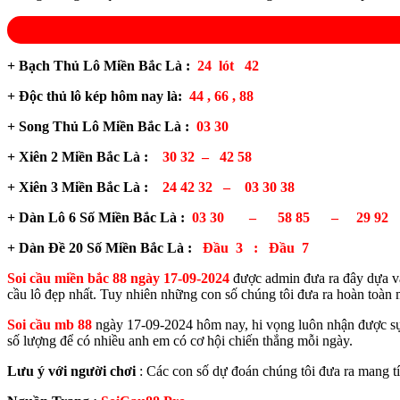
+
Bạch Thủ Lô Miền Bắc Là :
24 lót 42
+ Độc thủ lô kép hôm nay là:
44 , 66 , 88
+
Song Thủ Lô Miền Bắc Là :
03 30
+
Xiên 2 Miền Bắc Là :
30 32 – 42 58
+
Xiên 3 Miền Bắc Là :
24 42 32 – 03 30 38
+
Dàn Lô 6 Số Miền Bắc Là :
03 30 – 58 85 – 29 92
+
Dàn Đề 20 Số Miền Bắc Là :
Đầu 3
: Đầu 7
Soi cầu miền bắc 88 ngày 17-09-2024
được admin đưa ra đây dựa và
cầu lô đẹp nhất. Tuy nhiên những con số chúng tôi đưa ra hoàn toàn
Soi cầu mb 88
ngày 17-09-2024 hôm nay, hi vọng luôn nhận được sự 
số lượng để có nhiều anh em có cơ hội chiến thắng mỗi ngày.
Lưu ý với người chơi
: Các con số dự đoán chúng tôi đưa ra mang t