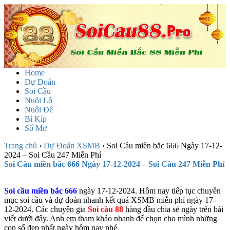
Home
Dự Đoán
Soi Cầu
Nuôi Lô
Nuôi Đề
Bí Kíp
Sổ Mơ
Trang chủ
›
Dự Đoán XSMB
›
Soi Cầu miền bắc 666 Ngày 17-12-
2024 – Soi Cầu 247 Miễn Phí
Soi Cầu miền bắc 666 Ngày 17-12-2024 – Soi Cầu 247 Miễn Phí
Soi cầu miền bắc 666
ngày 17-12-2024. Hôm nay tiếp tục chuyên
mục soi cầu và dự đoán nhanh kết quả XSMB miễn phí ngày 17-
12-2024. Các chuyên gia
Soi cầu 88
hàng đầu chia sẻ ngày trên bài
viết dưới đây. Anh em tham khảo nhanh để chọn cho mình những
con số đẹp nhất ngày hôm nay nhé.