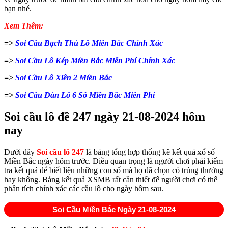
bạn nhé.
Xem Thêm:
=>
Soi Cầu Bạch Thủ Lô Miền Bắc Chính Xác
=
>
Soi Cầu Lô Kép Miền Bắc Miễn Phí Chính Xác
=>
Soi Cầu Lô Xiên 2 Miền Bắc
=>
Soi Cầu Dàn Lô 6 Số Miền Bắc Miễn Phí
Soi cầu lô đề 247 ngày 21-08-2024 hôm
nay
Dưới đây
Soi cầu lô 247
là bảng tổng hợp thống kê kết quả xổ số
Miền Bắc ngày hôm trước. Điều quan trọng là người chơi phải kiểm
tra kết quả để biết liệu những con số mà họ đã chọn có trúng thưởng
hay không. Bảng kết quả XSMB rất cần thiết để người chơi có thể
phân tích chính xác các cầu lô cho ngày hôm sau.
Soi Cầu Miền Bắc Ngày 21-08-2024