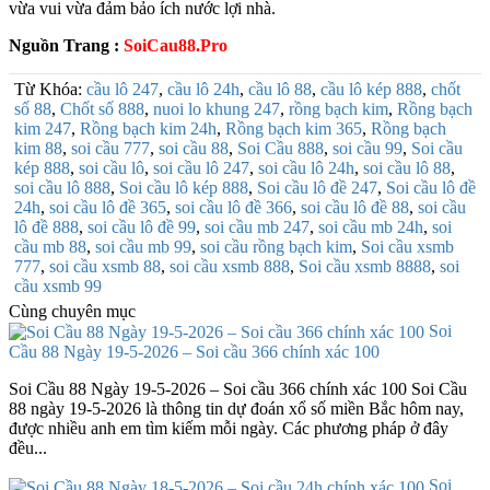
vừa vui vừa đảm bảo ích nước lợi nhà.
Nguồn Trang :
SoiCau88.Pro
Từ Khóa:
cầu lô 247
,
cầu lô 24h
,
cầu lô 88
,
cầu lô kép 888
,
chốt
số 88
,
Chốt số 888
,
nuoi lo khung 247
,
rồng bạch kim
,
Rồng bạch
kim 247
,
Rồng bạch kim 24h
,
Rồng bạch kim 365
,
Rồng bạch
kim 88
,
soi cầu 777
,
soi cầu 88
,
Soi Cầu 888
,
soi cầu 99
,
Soi cầu
kép 888
,
soi cầu lô
,
soi cầu lô 247
,
soi cầu lô 24h
,
soi cầu lô 88
,
soi cầu lô 888
,
Soi cầu lô kép 888
,
Soi cầu lô đề 247
,
Soi cầu lô đề
24h
,
soi cầu lô đề 365
,
soi cầu lô đề 366
,
soi cầu lô đề 88
,
soi cầu
lô đề 888
,
soi cầu lô đề 99
,
soi cầu mb 247
,
soi cầu mb 24h
,
soi
cầu mb 88
,
soi cầu mb 99
,
soi cầu rồng bạch kim
,
Soi cầu xsmb
777
,
soi cầu xsmb 88
,
soi cầu xsmb 888
,
Soi cầu xsmb 8888
,
soi
cầu xsmb 99
Cùng chuyên mục
Soi
Cầu 88 Ngày 19-5-2026 – Soi cầu 366 chính xác 100
Soi Cầu 88 Ngày 19-5-2026 – Soi cầu 366 chính xác 100 Soi Cầu
88 ngày 19-5-2026 là thông tin dự đoán xổ số miền Bắc hôm nay,
được nhiều anh em tìm kiếm mỗi ngày. Các phương pháp ở đây
đều...
Soi