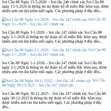
Soi Cầu 88 Ngày 15-5-2026 – Soi cầu 24h chính xác Soi Cầu 88
ngày 15-5-2026 là thông tin dự đoán xổ số miền Bắc hôm nay, được
nhiều anh em tìm kiếm mỗi ngày. Các phương pháp ở đây đều...
Soi Cầu 88
Ngày 3-1-2026 – Soi cầu 247 chính xác
Soi Cầu 88 Ngày 3-1-2026 – Soi cầu 247 chính xác Soi Cầu 88
ngày 3-1-2026 là thông tin dự đoán xổ số miền Bắc hôm nay, được
nhiều anh em tìm kiếm mỗi ngày. Các phương pháp ở đây đều...
Soi Cầu 88
Ngày 2-1-2026 – Soi cầu 247 chính xác
Soi Cầu 88 Ngày 2-1-2026 – Soi cầu 247 chính xác Soi Cầu 88
ngày 2-1-2026 là thông tin dự đoán xổ số miền Bắc hôm nay, được
nhiều anh em tìm kiếm mỗi ngày. Các phương pháp ở đây đều...
Soi Cầu
88 Ngày 30-12-2025 – Soi cầu 247 chính xác
Soi Cầu 88 Ngày 30-12-2025 – Soi cầu 247 chính xác Soi Cầu 88
ngày 30-12-2025 là thông tin dự đoán xổ số miền Bắc hôm nay,
được nhiều anh em tìm kiếm mỗi ngày. Các phương pháp ở đây
đều...