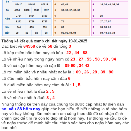
Thống kê kết quả xsmb chi tiết ngày 19-01-2025
Đặc biệt về
64558
đề về
58
đề tổng
3
Lô kép miền bắc hôm nay có kép :
22 , 44 , 88
Lô về nhiều nháy trong ngày hôm có
23 , 27 , 53 , 58 , 90 , 94
Lô về cả cặp hôm nay có cặp lô :
09 90 , 34 43
Lô rơi miền bắc về nhiều nhất ngày là ;
09 , 26 , 29 , 39 , 90
Lô đầu miền bắc hôm nay câm đầu
6
Lô đuôi miền bắc hôm nay câm đuôi :
1 , 5
Lô về nhiều nhất là đầu
2 , 5
Lô về nhiều nhất ở đuôi
3 , 4
Những thống kê trên đây của chúng tôi được cập nhật từ diện đàn
soi cầu 88 hôm nay
giúp các bạn hiểu rõ biết những lo tô nào hôm
nay về hay không. Xin mời anh em cùng theo dõi để có nhận định
chính xác để tìm ra con lô đẹp nhất hôm nay. Từ thông kê cầu lô đề
về ngày trước để mình bắt cầu chính xác hơn cho ngày hôm nay các
bạn nhé.