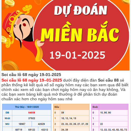
Soi cầu lô 68 ngày 19-01-2025
Soi cầu lô 68
ngày 19
–
01-2025
dưới đây diện đàn
Soi cầu 88
sẻ
phần thống kê kết quả xổ số ngày hôm nay các bạn xem qua để biết
chính xác xem số các bạn chơi ngày hôm nay có ăn hay không, Và
các bạn xem bảng kết quả mở thưởng ở để phân tích dự đoán
chuẩn xác hơn cho ngày hôm sau nhé