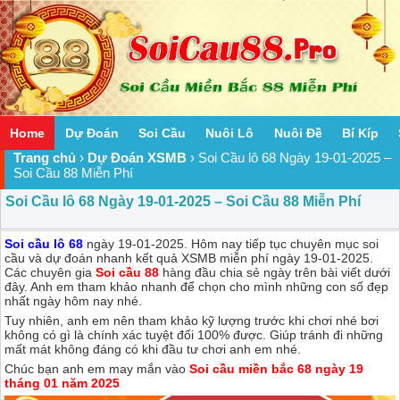
Home
Dự Đoán
Soi Cầu
Nuôi Lô
Nuôi Đề
Bí Kíp
Trang chủ
›
Dự Đoán XSMB
›
Soi Cầu lô 68 Ngày 19-01-2025 –
Soi Cầu 88 Miễn Phí
Soi Cầu lô 68 Ngày 19-01-2025 – Soi Cầu 88 Miễn Phí
Soi cầu lô 68
ngày 19-01-2025. Hôm nay tiếp tục chuyên mục soi
cầu và dự đoán nhanh kết quả XSMB miễn phí ngày 19-01-2025.
Các chuyên gia
Soi cầu 88
hàng đầu chia sẻ ngày trên bài viết dưới
đây. Anh em tham khảo nhanh để chọn cho mình những con số đẹp
nhất ngày hôm nay nhé.
Tuy nhiên, anh em nên tham khảo kỹ lượng trước khi chơi nhé bơi
không có gì là chính xác tuyệt đối 100% được. Giúp tránh đi những
mất mát không đáng có khi đầu tư chơi anh em nhé.
Chúc bạn anh em may mắn vào
Soi cầu miền bắc 68 ngày 19
tháng 01 năm 2025