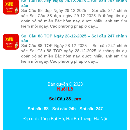
Soi Cầu 88 đẹp Ngày 29-12-2025 – Soi cầu 247 chính
xác
Soi Cầu 88 đẹp Ngày 29-12-2025 – Soi cầu 247 chính
xác Soi Cầu 88 đẹp ngày 29-12-2025 là thông tin dự
đoán xổ số miền Bắc hôm nay, được nhiều anh em tìm
kiếm mỗi ngày. Các phương pháp ở đây...
Soi Cầu 88 TOP Ngày 28-12-2025 – Soi cầu 247 chính
xác
Soi Cầu 88 TOP Ngày 28-12-2025 – Soi cầu 247 chính
xác Soi Cầu 88 TOP ngày 28-12-2025 là thông tin dự
đoán xổ số miền Bắc hôm nay, được nhiều anh em tìm
kiếm mỗi ngày. Các phương pháp ở đây...
Bản quyền © 2023
Nuôi Lô
S
o
i
C
ầ
u
8
8
.
p
r
o
Soi cầu 88
-
Soi cầu 24h
-
Soi cầu 247
Địa chỉ : Tăng Bạt Hổ, Hai Bà Trưng, Hà Nội