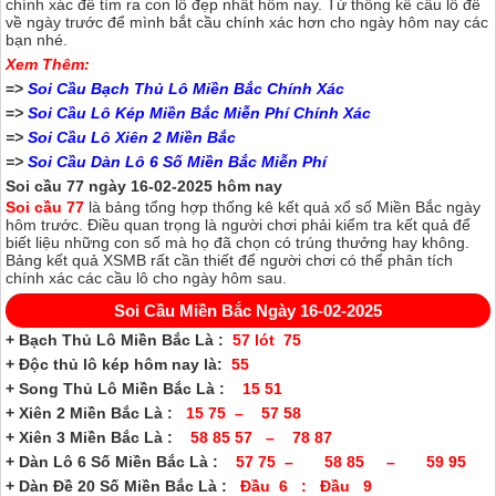
chính xác để tìm ra con lô đẹp nhất hôm nay. Từ thông kê cầu lô đề
về ngày trước để mình bắt cầu chính xác hơn cho ngày hôm nay các
bạn nhé.
Xem Thêm:
=>
Soi Cầu Bạch Thủ Lô Miền Bắc Chính Xác
=
>
Soi Cầu Lô Kép Miền Bắc Miễn Phí Chính Xác
=>
Soi Cầu Lô Xiên 2 Miền Bắc
=>
Soi Cầu Dàn Lô 6 Số Miền Bắc Miễn Phí
Soi cầu 77 ngày 16-02-2025 hôm nay
Soi cầu 77
là bảng tổng hợp thống kê kết quả xổ số Miền Bắc ngày
hôm trước. Điều quan trọng là người chơi phải kiểm tra kết quả để
biết liệu những con số mà họ đã chọn có trúng thưởng hay không.
Bảng kết quả XSMB rất cần thiết để người chơi có thể phân tích
chính xác các cầu lô cho ngày hôm sau.
Soi Cầu Miền Bắc Ngày 16-02-2025
+
Bạch Thủ Lô Miền Bắc Là :
57
lót 75
+ Độc thủ lô kép hôm nay là:
55
+
Song Thủ Lô Miền Bắc Là :
15 51
+
Xiên 2 Miền Bắc Là :
15 75 – 57 58
+
Xiên 3 Miền Bắc Là :
58 85 57
– 78 87
+
Dàn Lô 6 Số Miền Bắc Là :
57 75 –
58 85
– 59 95
+
Dàn Đề 20 Số Miền Bắc Là :
Đầu 6
: Đầu 9