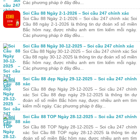
Các phương pháp ở đây đều...
Soi Cầu 88 Ngày 2-1-2026 – Soi cầu 247 chính xác
Soi Cầu 88 Ngày 2-1-2026 – Soi cầu 247 chính xác Soi
Cầu 88 ngày 2-1-2026 là thông tin dự đoán xổ số miền
Bắc hôm nay, được nhiều anh em tìm kiếm mỗi ngày.
Các phương pháp ở đây đều...
Soi Cầu 88 Ngày 30-12-2025 – Soi cầu 247 chính xác
Soi Cầu 88 Ngày 30-12-2025 – Soi cầu 247 chính xác Soi
Cầu 88 ngày 30-12-2025 là thông tin dự đoán xổ số miền
Bắc hôm nay, được nhiều anh em tìm kiếm mỗi ngày.
Các phương pháp ở đây đều...
Soi Cầu 88 đẹp Ngày 29-12-2025 – Soi cầu 247 chính
xác
Soi Cầu 88 đẹp Ngày 29-12-2025 – Soi cầu 247 chính
xác Soi Cầu 88 đẹp ngày 29-12-2025 là thông tin dự
đoán xổ số miền Bắc hôm nay, được nhiều anh em tìm
kiếm mỗi ngày. Các phương pháp ở đây...
Soi Cầu 88 TOP Ngày 28-12-2025 – Soi cầu 247 chính
xác
Soi Cầu 88 TOP Ngày 28-12-2025 – Soi cầu 247 chính
xác Soi Cầu 88 TOP ngày 28-12-2025 là thông tin dự
đoán xổ số miền Bắc hôm nay, được nhiều anh em tìm