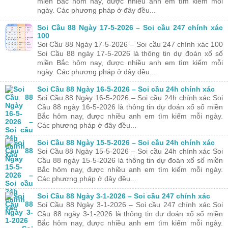
miền Bắc hôm nay, được nhiều anh em tìm kiếm mỗi
ngày. Các phương pháp ở đây đều...
Soi Cầu 88 Ngày 17-5-2026 – Soi cầu 247 chính xác
100
Soi Cầu 88 Ngày 17-5-2026 – Soi cầu 247 chính xác 100
Soi Cầu 88 ngày 17-5-2026 là thông tin dự đoán xổ số
miền Bắc hôm nay, được nhiều anh em tìm kiếm mỗi
ngày. Các phương pháp ở đây đều...
Soi Cầu 88 Ngày 16-5-2026 – Soi cầu 24h chính xác
Soi Cầu 88 Ngày 16-5-2026 – Soi cầu 24h chính xác Soi
Cầu 88 ngày 16-5-2026 là thông tin dự đoán xổ số miền
Bắc hôm nay, được nhiều anh em tìm kiếm mỗi ngày.
Các phương pháp ở đây đều...
Soi Cầu 88 Ngày 15-5-2026 – Soi cầu 24h chính xác
Soi Cầu 88 Ngày 15-5-2026 – Soi cầu 24h chính xác Soi
Cầu 88 ngày 15-5-2026 là thông tin dự đoán xổ số miền
Bắc hôm nay, được nhiều anh em tìm kiếm mỗi ngày.
Các phương pháp ở đây đều...
Soi Cầu 88 Ngày 3-1-2026 – Soi cầu 247 chính xác
Soi Cầu 88 Ngày 3-1-2026 – Soi cầu 247 chính xác Soi
Cầu 88 ngày 3-1-2026 là thông tin dự đoán xổ số miền
Bắc hôm nay, được nhiều anh em tìm kiếm mỗi ngày.