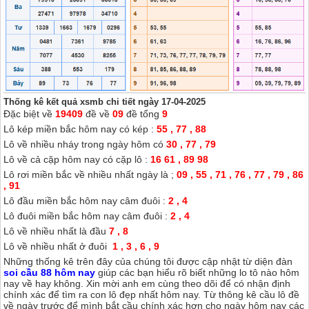
Thống kê kết quả xsmb chi tiết ngày 17-04-2025
Đặc biệt về
19409
đề về
09
đề tổng
9
Lô kép miền bắc hôm nay có kép :
55 , 77 , 88
Lô về nhiều nháy trong ngày hôm có
30 , 77 , 79
Lô về cả cặp hôm nay có cặp lô :
16 61 , 89 98
Lô rơi miền bắc về nhiều nhất ngày là ;
09 , 55 , 71 , 76 , 77 , 79 , 86
, 91
Lô đầu miền bắc hôm nay câm đuôi :
2 , 4
Lô đuôi miền bắc hôm nay câm đuôi :
2 , 4
Lô về nhiều nhất là đầu
7 , 8
Lô về nhiều nhất ở đuôi
1 , 3 , 6 , 9
Những thống kê trên đây của chúng tôi được cập nhật từ diện đàn
soi cầu 88 hôm nay
giúp các bạn hiểu rõ biết những lo tô nào hôm
nay về hay không. Xin mời anh em cùng theo dõi để có nhận định
chính xác để tìm ra con lô đẹp nhất hôm nay. Từ thông kê cầu lô đề
về ngày trước để mình bắt cầu chính xác hơn cho ngày hôm nay các