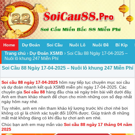
Home
Dự Đoán
Soi Cầu
Nuôi Lô
Nuôi Đề
Bí Kíp
Trang chủ
›
Dự Đoán XSMB
›
Soi Cầu 88 Ngày 17-04-2025 –
Nuôi lô khung 247 Miễn Phí
Soi Cầu 88 Ngày 17-04-2025 – Nuôi lô khung 247 Miễn Phí
Soi cầu 88 ngày 17-04-2025
hôm nay tiếp tục chuyên mục soi cầu
và dự đoán nhanh kết quả XSMB miễn phí ngày 17-04-2025. Các
chuyên gia
Soi cầu 88
hàng đầu chia sẻ ngày trên bài viết dưới đây.
Anh em tham khảo nhanh để chọn cho mình những con số đẹp nhất
ngày hôm nay nhé.
Tuy nhiên, anh em nên tham khảo kỹ lượng trước khi chơi nhé bơi
không có gì là chính xác tuyệt đối 100% được. Giúp tránh đi những
mất mát không đáng có khi đầu tư chơi anh em nhé.
Chúc bạn anh em may mắn vào
Soi cầu 88 ngày 17 tháng 04 năm
2025