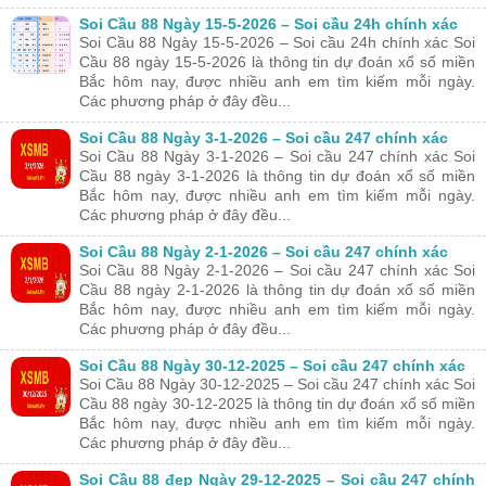
Soi Cầu 88 Ngày 15-5-2026 – Soi cầu 24h chính xác
Soi Cầu 88 Ngày 15-5-2026 – Soi cầu 24h chính xác Soi
Cầu 88 ngày 15-5-2026 là thông tin dự đoán xổ số miền
Bắc hôm nay, được nhiều anh em tìm kiếm mỗi ngày.
Các phương pháp ở đây đều...
Soi Cầu 88 Ngày 3-1-2026 – Soi cầu 247 chính xác
Soi Cầu 88 Ngày 3-1-2026 – Soi cầu 247 chính xác Soi
Cầu 88 ngày 3-1-2026 là thông tin dự đoán xổ số miền
Bắc hôm nay, được nhiều anh em tìm kiếm mỗi ngày.
Các phương pháp ở đây đều...
Soi Cầu 88 Ngày 2-1-2026 – Soi cầu 247 chính xác
Soi Cầu 88 Ngày 2-1-2026 – Soi cầu 247 chính xác Soi
Cầu 88 ngày 2-1-2026 là thông tin dự đoán xổ số miền
Bắc hôm nay, được nhiều anh em tìm kiếm mỗi ngày.
Các phương pháp ở đây đều...
Soi Cầu 88 Ngày 30-12-2025 – Soi cầu 247 chính xác
Soi Cầu 88 Ngày 30-12-2025 – Soi cầu 247 chính xác Soi
Cầu 88 ngày 30-12-2025 là thông tin dự đoán xổ số miền
Bắc hôm nay, được nhiều anh em tìm kiếm mỗi ngày.
Các phương pháp ở đây đều...
Soi Cầu 88 đẹp Ngày 29-12-2025 – Soi cầu 247 chính