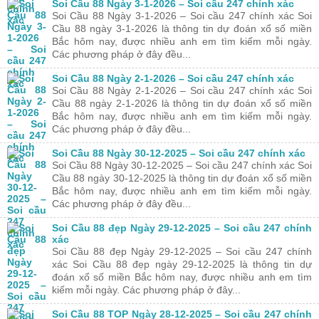
Soi Cầu 88 Ngày 3-1-2026 – Soi cầu 247 chính xác
Soi Cầu 88 Ngày 3-1-2026 – Soi cầu 247 chính xác Soi
Cầu 88 ngày 3-1-2026 là thông tin dự đoán xổ số miền
Bắc hôm nay, được nhiều anh em tìm kiếm mỗi ngày.
Các phương pháp ở đây đều...
Soi Cầu 88 Ngày 2-1-2026 – Soi cầu 247 chính xác
Soi Cầu 88 Ngày 2-1-2026 – Soi cầu 247 chính xác Soi
Cầu 88 ngày 2-1-2026 là thông tin dự đoán xổ số miền
Bắc hôm nay, được nhiều anh em tìm kiếm mỗi ngày.
Các phương pháp ở đây đều...
Soi Cầu 88 Ngày 30-12-2025 – Soi cầu 247 chính xác
Soi Cầu 88 Ngày 30-12-2025 – Soi cầu 247 chính xác Soi
Cầu 88 ngày 30-12-2025 là thông tin dự đoán xổ số miền
Bắc hôm nay, được nhiều anh em tìm kiếm mỗi ngày.
Các phương pháp ở đây đều...
Soi Cầu 88 đẹp Ngày 29-12-2025 – Soi cầu 247 chính
xác
Soi Cầu 88 đẹp Ngày 29-12-2025 – Soi cầu 247 chính
xác Soi Cầu 88 đẹp ngày 29-12-2025 là thông tin dự
đoán xổ số miền Bắc hôm nay, được nhiều anh em tìm
kiếm mỗi ngày. Các phương pháp ở đây...
Soi Cầu 88 TOP Ngày 28-12-2025 – Soi cầu 247 chính