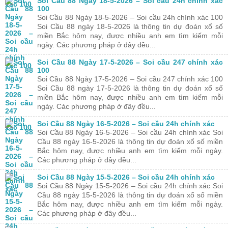
Soi Cầu 88 Ngày 18-5-2026 – Soi cầu 24h chính xác
100
Soi Cầu 88 Ngày 18-5-2026 – Soi cầu 24h chính xác 100
Soi Cầu 88 ngày 18-5-2026 là thông tin dự đoán xổ số
miền Bắc hôm nay, được nhiều anh em tìm kiếm mỗi
ngày. Các phương pháp ở đây đều...
Soi Cầu 88 Ngày 17-5-2026 – Soi cầu 247 chính xác
100
Soi Cầu 88 Ngày 17-5-2026 – Soi cầu 247 chính xác 100
Soi Cầu 88 ngày 17-5-2026 là thông tin dự đoán xổ số
miền Bắc hôm nay, được nhiều anh em tìm kiếm mỗi
ngày. Các phương pháp ở đây đều...
Soi Cầu 88 Ngày 16-5-2026 – Soi cầu 24h chính xác
Soi Cầu 88 Ngày 16-5-2026 – Soi cầu 24h chính xác Soi
Cầu 88 ngày 16-5-2026 là thông tin dự đoán xổ số miền
Bắc hôm nay, được nhiều anh em tìm kiếm mỗi ngày.
Các phương pháp ở đây đều...
Soi Cầu 88 Ngày 15-5-2026 – Soi cầu 24h chính xác
Soi Cầu 88 Ngày 15-5-2026 – Soi cầu 24h chính xác Soi
Cầu 88 ngày 15-5-2026 là thông tin dự đoán xổ số miền
Bắc hôm nay, được nhiều anh em tìm kiếm mỗi ngày.
Các phương pháp ở đây đều...