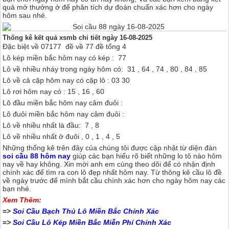
quả mở thưởng ở để phân tích dự đoán chuẩn xác hơn cho ngày
hôm sau nhé.
Thống kê kết quả xsmb chi tiết ngày 16-08-2025
Đặc biệt về 07177 đề về 77 đề tổng 4
Lô kép miền bắc hôm nay có kép : 77
Lô về nhiều nháy trong ngày hôm có: 31 , 64 , 74 , 80 , 84 , 85
Lô về cả cặp hôm nay có cặp lô : 03 30
Lô rơi hôm nay có : 15 , 16 , 60
Lô đầu miền bắc hôm nay câm đuôi :
Lô đuôi miền bắc hôm nay câm đuôi :
Lô về nhiều nhất là đầu: 7 , 8
Lô về nhiều nhất ở đuôi , 0 , 1 , 4 , 5
Những thống kê trên đây của chúng tôi được cập nhật từ diện đàn
soi cầu 88 hôm nay
giúp các bạn hiểu rõ biết những lo tô nào hôm
nay về hay không. Xin mời anh em cùng theo dõi để có nhận định
chính xác để tìm ra con lô đẹp nhất hôm nay. Từ thông kê cầu lô đề
về ngày trước để mình bắt cầu chính xác hơn cho ngày hôm nay các
bạn nhé.
Xem Thêm:
=>
Soi Cầu Bạch Thủ Lô Miền Bắc Chính Xác
=
>
Soi Cầu Lô Kép Miền Bắc Miễn Phí Chính Xác