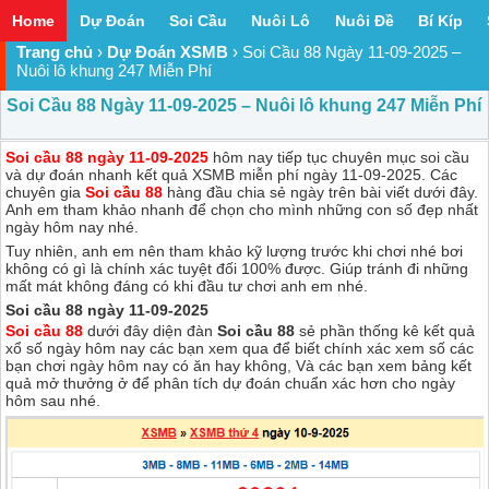
Home
Dự Đoán
Soi Cầu
Nuôi Lô
Nuôi Đề
Bí Kíp
Trang chủ
›
Dự Đoán XSMB
›
Soi Cầu 88 Ngày 11-09-2025 –
Nuôi lô khung 247 Miễn Phí
Soi Cầu 88 Ngày 11-09-2025 – Nuôi lô khung 247 Miễn Phí
Soi cầu 88 ngày 11
-09-2025
hôm nay tiếp tục chuyên mục soi cầu
và dự đoán nhanh kết quả XSMB miễn phí ngày 11-09-2025. Các
chuyên gia
Soi cầu 88
hàng đầu chia sẻ ngày trên bài viết dưới đây.
Anh em tham khảo nhanh để chọn cho mình những con số đẹp nhất
ngày hôm nay nhé.
Tuy nhiên, anh em nên tham khảo kỹ lượng trước khi chơi nhé bơi
không có gì là chính xác tuyệt đối 100% được. Giúp tránh đi những
mất mát không đáng có khi đầu tư chơi anh em nhé.
Soi cầu 88 ngày 11-09-2025
Soi cầu
8
8
dưới đây diện đàn
Soi cầu 88
sẻ phần thống kê kết quả
xổ số ngày hôm nay các bạn xem qua để biết chính xác xem số các
bạn chơi ngày hôm nay có ăn hay không, Và các bạn xem bảng kết
quả mở thưởng ở để phân tích dự đoán chuẩn xác hơn cho ngày
hôm sau nhé.