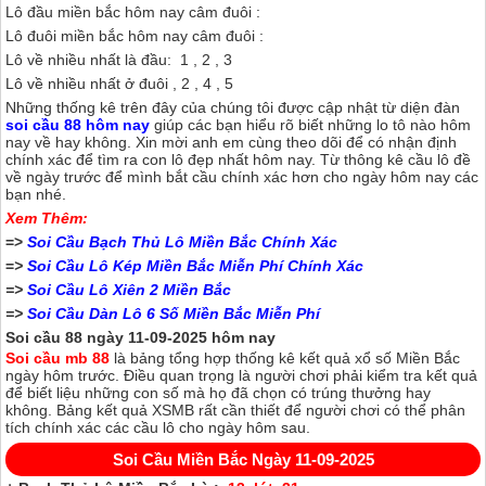
Lô đầu miền bắc hôm nay câm đuôi :
Lô đuôi miền bắc hôm nay câm đuôi :
Lô về nhiều nhất là đầu: 1 , 2 , 3
Lô về nhiều nhất ở đuôi , 2 , 4 , 5
Những thống kê trên đây của chúng tôi được cập nhật từ diện đàn
soi cầu 88 hôm nay
giúp các bạn hiểu rõ biết những lo tô nào hôm
nay về hay không. Xin mời anh em cùng theo dõi để có nhận định
chính xác để tìm ra con lô đẹp nhất hôm nay. Từ thông kê cầu lô đề
về ngày trước để mình bắt cầu chính xác hơn cho ngày hôm nay các
bạn nhé.
Xem Thêm:
=>
Soi Cầu Bạch Thủ Lô Miền Bắc Chính Xác
=
>
Soi Cầu Lô Kép Miền Bắc Miễn Phí Chính Xác
=>
Soi Cầu Lô Xiên 2 Miền Bắc
=>
Soi Cầu Dàn Lô 6 Số Miền Bắc Miễn Phí
Soi cầu 88 ngày 11-09-2025 hôm nay
Soi cầu
m
b
8
8
là bảng tổng hợp thống kê kết quả xổ số Miền Bắc
ngày hôm trước. Điều quan trọng là người chơi phải kiểm tra kết quả
để biết liệu những con số mà họ đã chọn có trúng thưởng hay
không. Bảng kết quả XSMB rất cần thiết để người chơi có thể phân
tích chính xác các cầu lô cho ngày hôm sau.
Soi Cầu Miền Bắc Ngày 11-09-2025