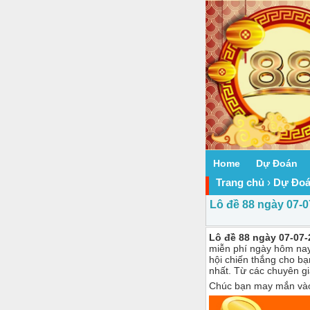
Home
Dự Đoán
Trang chủ
›
Dự Đo
Lô đề 88 ngày 07-0
Lô đề 88 ngày 07-07-
miễn phí ngày hôm nay
hội chiến thắng cho bạ
nhất. Từ các chuyên gi
Chúc bạn may mắn v