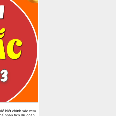
để biết chính xác xem
để phân tích dự đoán