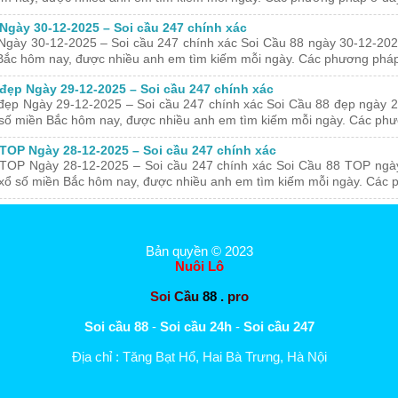
 Ngày 30-12-2025 – Soi cầu 247 chính xác
Ngày 30-12-2025 – Soi cầu 247 chính xác Soi Cầu 88 ngày 30-12-2025
Bắc hôm nay, được nhiều anh em tìm kiếm mỗi ngày. Các phương pháp
 đẹp Ngày 29-12-2025 – Soi cầu 247 chính xác
đẹp Ngày 29-12-2025 – Soi cầu 247 chính xác Soi Cầu 88 đẹp ngày 29
số miền Bắc hôm nay, được nhiều anh em tìm kiếm mỗi ngày. Các phư
 TOP Ngày 28-12-2025 – Soi cầu 247 chính xác
 TOP Ngày 28-12-2025 – Soi cầu 247 chính xác Soi Cầu 88 TOP ngày
 xổ số miền Bắc hôm nay, được nhiều anh em tìm kiếm mỗi ngày. Các 
Bản quyền © 2023
Nuôi Lô
S
o
i
C
ầ
u
8
8
.
p
r
o
Soi cầu 88
-
Soi cầu 24h
-
Soi cầu 247
Địa chỉ : Tăng Bạt Hổ, Hai Bà Trưng, Hà Nội