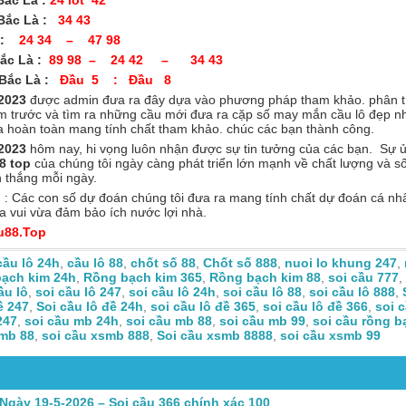
ắc Là :
24 lót 42
ắc Là :
34 43
:
24 34 – 47 98
ắc Là :
89 98 – 24 42 – 34 43
Bắc Là :
Đầu 5
: Đầu 8
2023
được admin đưa ra đây dựa vào phương pháp tham khảo. phân tí
m trước và tìm ra những cầu mới đưa ra cặp số may mắn cầu lô đẹp nh
ra hoàn toàn mang tính chất tham khảo. chúc các bạn thành công.
2023
hôm nay, hi vọng luôn nhận được sự tin tưởng của các bạn. Sự 
8 top
của chúng tôi ngày càng phát triển lớn mạnh về chất lượng và s
n thắng mỗi ngày.
i
: Các con số dự đoán chúng tôi đưa ra mang tính chất dự đoán cá nhân
 vui vừa đảm bảo ích nước lợi nhà.
u88.Top
cầu lô 24h
,
cầu lô 88
,
chốt số 88
,
Chốt số 888
,
nuoi lo khung 247
,
ạch kim 24h
,
Rồng bạch kim 365
,
Rồng bạch kim 88
,
soi cầu 777
,
ầu lô
,
soi cầu lô 247
,
soi cầu lô 24h
,
soi cầu lô 88
,
soi cầu lô 888
,
ề 247
,
Soi cầu lô đề 24h
,
soi cầu lô đề 365
,
soi cầu lô đề 366
,
soi c
247
,
soi cầu mb 24h
,
soi cầu mb 88
,
soi cầu mb 99
,
soi cầu rồng b
smb 88
,
soi cầu xsmb 888
,
Soi cầu xsmb 8888
,
soi cầu xsmb 99
 Ngày 19-5-2026 – Soi cầu 366 chính xác 100