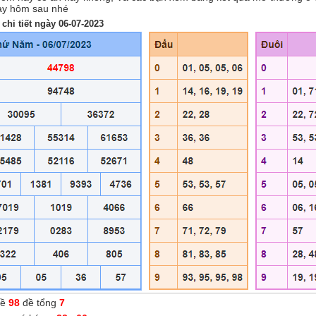
ày hôm sau nhé
chi tiết ngày 06-07-2023
về
98
đề tổng
7