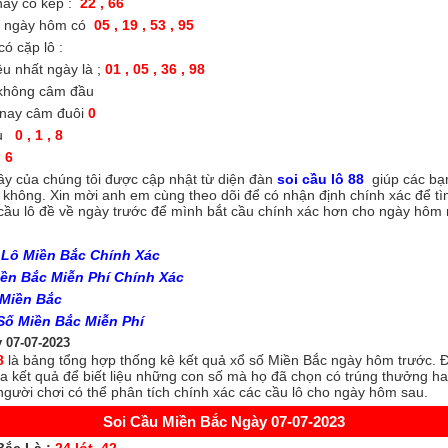
ay có kép :
22 , 66
ng ngày hôm có
05 , 19 , 53 , 95
có cặp lô :
ều nhất ngày là ;
01 , 05 , 36 , 98
 không câm đầu
 nay câm đuôi
0
u
0 , 1 , 8
, 6
ây của chúng tôi được cập nhật từ diện đàn
soi cầu lô 88
giúp các bạn
không. Xin mời anh em cùng theo dõi để có nhận định chính xác để tì
cầu lô đề về ngày trước để mình bắt cầu chính xác hơn cho ngày hôm 
 Lô Miền Bắc Chính Xác
ền Bắc Miễn Phí Chính Xác
 Miền Bắc
Số Miền Bắc Miễn Phí
 07-07-2023
8
là bảng tổng hợp thống kê kết quả xổ số Miền Bắc ngày hôm trước. Đ
ra kết quả để biết liệu những con số mà họ đã chọn có trúng thưởng h
người chơi có thể phân tích chính xác các cầu lô cho ngày hôm sau.
Soi Cầu Miền Bắc Ngày 07-07-2023