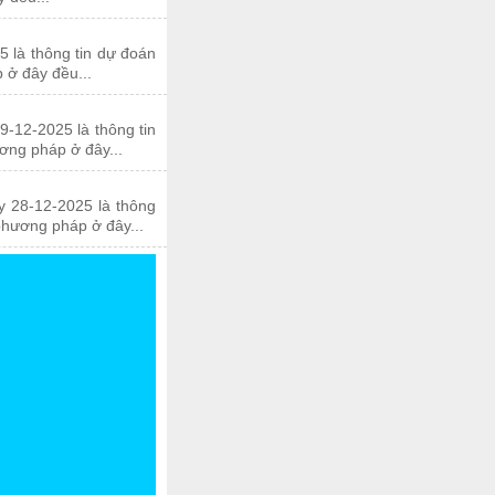
 là thông tin dự đoán
 ở đây đều...
-12-2025 là thông tin
ơng pháp ở đây...
 28-12-2025 là thông
phương pháp ở đây...