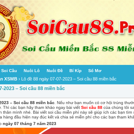
Soi Cầu
Nuôi Lô
Nuôi Đề
Bí Kíp
Sổ Mơ
án XSMB
›
Lô đề 88 ngày 07-07-2023 – Soi cầu 88 miền bắc
7-2023 – Soi cầu 88 miền bắc
2023 – Soi cầu 88 miền bắc
. Nếu như bạn muốn có cơ hội trúng thưở
. Thì các bạn hãy tham khảo ngay bài viết
Soi cầu 88
của chúng tôi s
n thân mình nhé. Bài viết soi cầu miễn phí này sẽ giúp ích các bạn tìm 
a hàng đầu hiện nay đúc kết và chia sẻ miễn phí cho các bạn tham kh
ào
ngày 07 tháng 7 năm 2023